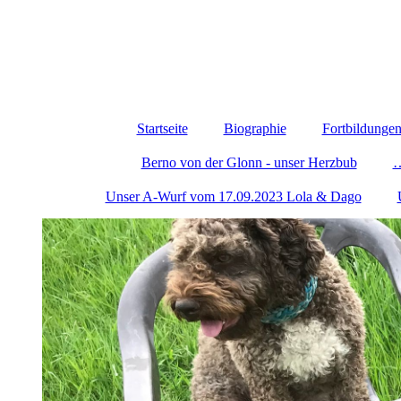
Startseite
Biographie
Fortbildunge
Berno von der Glonn - unser Herzbub
…
Unser A-Wurf vom 17.09.2023 Lola & Dago